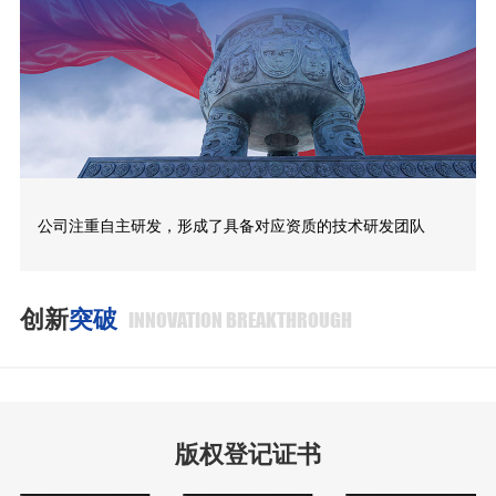
公司注重自主研发，形成了具备对应资质的技术研发团队
创新
突破
INNOVATION BREAKTHROUGH
版权登记证书