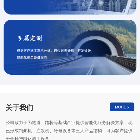
关于我们
MORE >
公司致力于为隧道、路桥等基础产业提供智能化服务解决方案，现
已形成制浆机、注浆机、冷弯设备等三大产品结构，可为客户提供
千余种智能化施工设备。