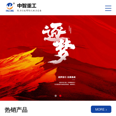
热销产品
MORE >