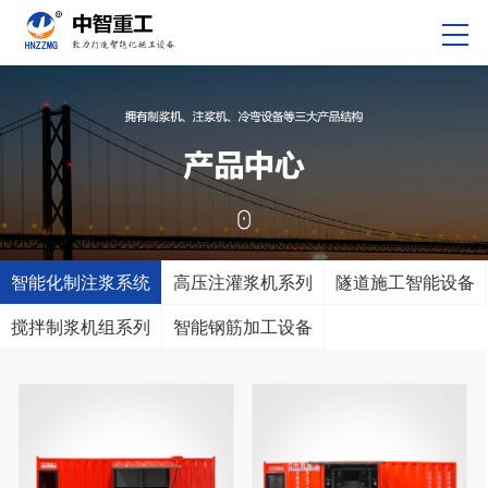
智能化制注浆系统
高压注灌浆机系列
隧道施工智能设备
搅拌制浆机组系列
智能钢筋加工设备