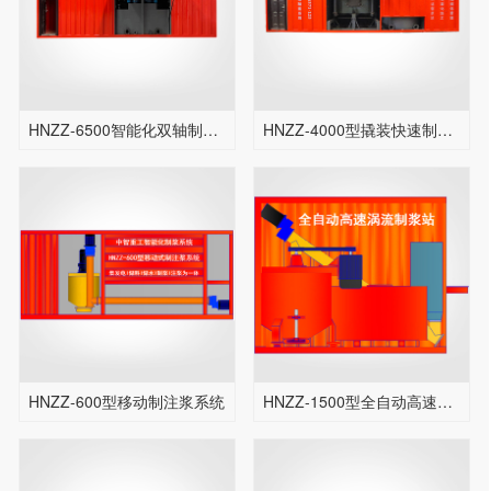
HNZZ-6500智能化双轴制浆系统
HNZZ-4000型撬装快速制浆站
HNZZ-600型移动制注浆系统
HNZZ-1500型全自动高速涡流制浆站