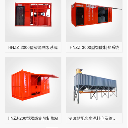
HNZZ-2000型智能制浆系统
HNZZ-3000型智能制浆系统
HNZJ-200型双级旋切制浆站
制浆站配套水泥料仓及输送机