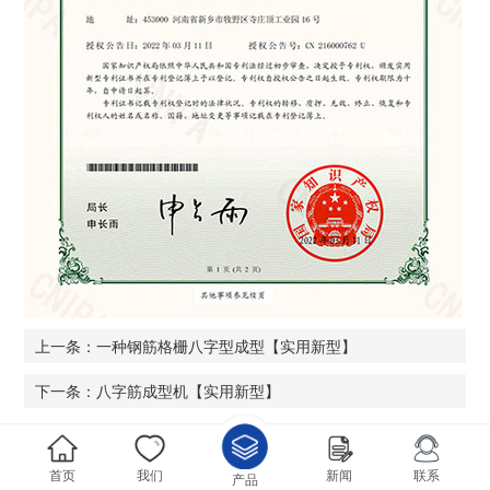
上一条：一种钢筋格栅八字型成型【实用新型】
下一条：八字筋成型机【实用新型】
首页
我们
新闻
联系
产品