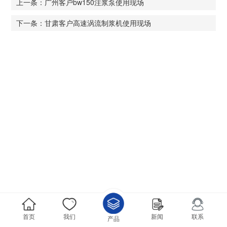
上一条：广州客户bw150注浆泵使用现场
下一条：甘肃客户高速涡流制浆机使用现场
首页
我们
新闻
联系
产品