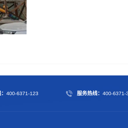
线：
400-6371-123
服务热线：
400-6371-