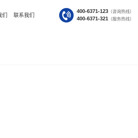
400-6371-123
（咨询热线）
我们
联系我们
400-6371-321
（服务热线）