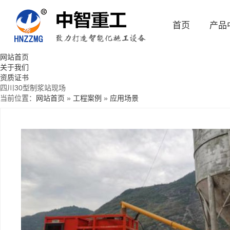
首页
产品
网站首页
关于我们
资质证书
四川30型制浆站现场
当前位置：
网站首页
»
工程案例
»
应用场景