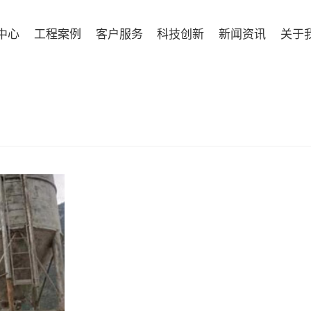
中心
工程案例
客户服务
科技创新
新闻资讯
关于