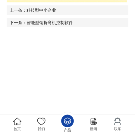
上一条：科技型中小企业
下一条：智能型钢折弯机控制软件
首页
我们
新闻
联系
产品