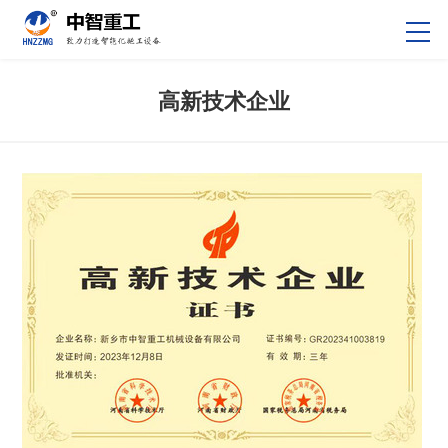
高新技术企业