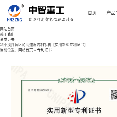
首页
产品
网站首页
关于我们
资质证书
减小搅拌盲区的高速涡流制浆机【实用新型专利证书】
当前位置：
网站首页
»
专利证书