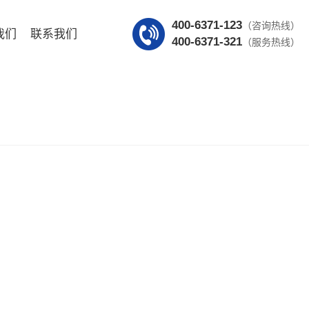
400-6371-123
（咨询热线）
我们
联系我们
400-6371-321
（服务热线）