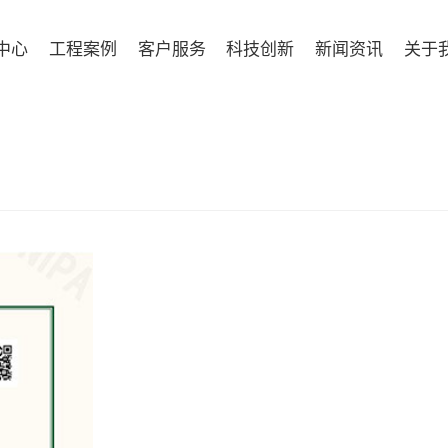
中心
工程案例
客户服务
科技创新
新闻资讯
关于