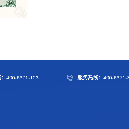
线：
400-6371-123
服务热线：
400-6371-