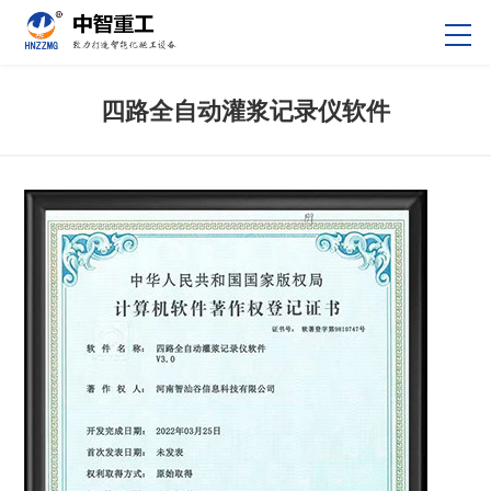
四路全自动灌浆记录仪软件