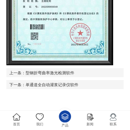
上一条：型钢折弯曲率激光检测软件
下一条：单通道全自动灌浆记录仪软件
首页
我们
新闻
联系
产品