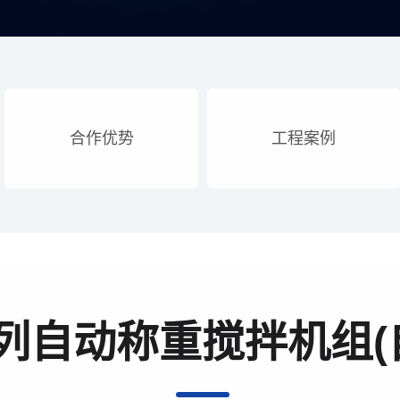
合作优势
工程案例
系列自动称重搅拌机组(