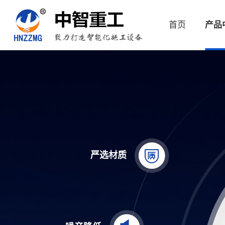
首页
产品
严选材质