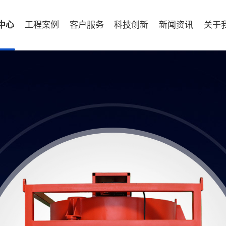
中心
工程案例
客户服务
科技创新
新闻资讯
关于