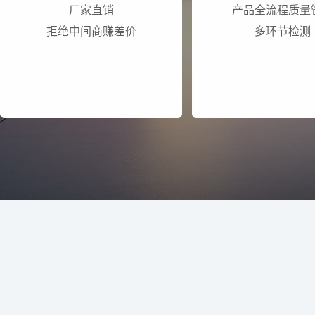
厂家直销
产品全流程质量
拒绝中间商赚差价
多环节检测