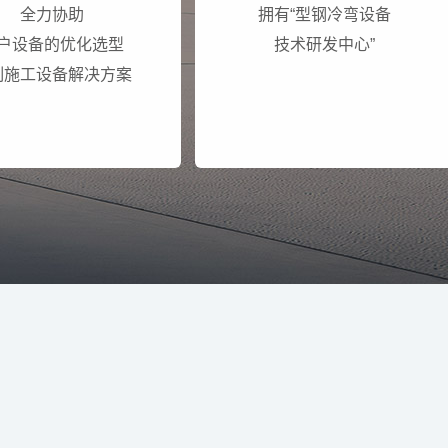
全力协助
拥有“型钢冷弯设备
户设备的优化选型
技术研发中心”
制施工设备解决方案