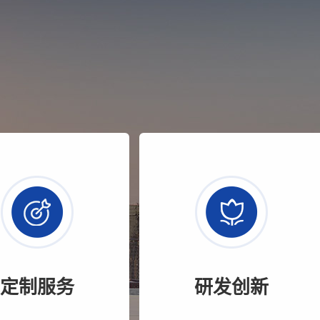
定制服务
研发创新