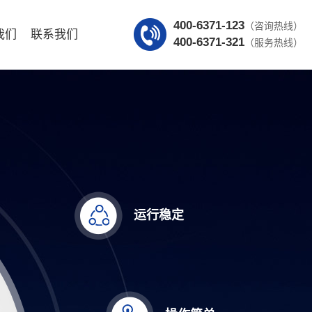
400-6371-123
（咨询热线）
我们
联系我们
400-6371-321
（服务热线）
运行稳定