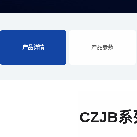
产品详情
产品参数
CZJB