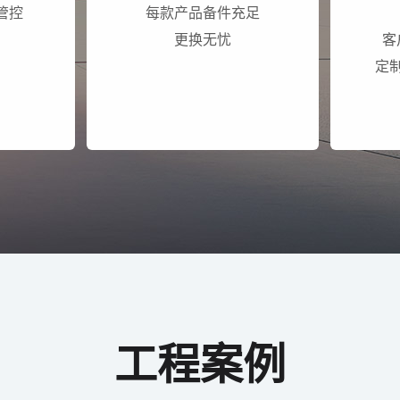
管控
每款产品备件充足
更换无忧
客
定
工程案例