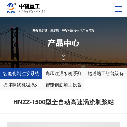
智能化制注浆系统
高压注灌浆机系列
隧道施工智能设备
搅拌制浆机组系列
智能钢筋加工设备
HNZZ-1500型全自动高速涡流制浆站