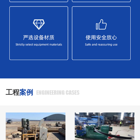
工程
案例
ENGINEERING CASES