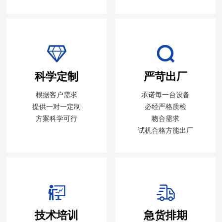
科学定制
严苛出厂
根据客户需求
承诺每一台设备
提供一对一定制
必经严格质检
方案科学可行
吻合需求
试机合格方能出厂
技术培训
急货排期