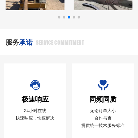
服务
承诺
SERVICE COMMITMENT
极速响应
同频同质
24小时在线
无论订单大小
快速响应，快速解决
合作与否
提供统一技术服务标准