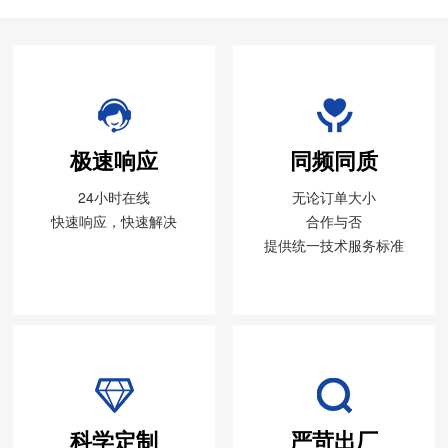
极速响应
同频同质
24小时在线
无论订单大小
快速响应，快速解决
合作与否
提供统一技术服务标准
科学定制
严苛出厂