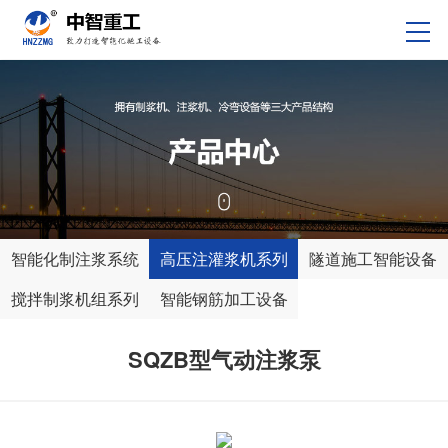
智能化制注浆系统
高压注灌浆机系列
隧道施工智能设备
搅拌制浆机组系列
智能钢筋加工设备
SQZB型气动注浆泵