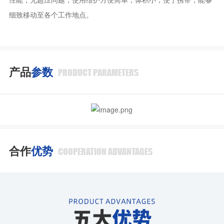
细致移动至各个工作地点。
产品
参数
PRODUCT PARAMETERS
合作
优势
COOPERATION ADVANTAGES