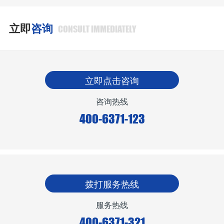
立即
咨询
CONSULT IMMEDIATELY
立即点击咨询
咨询热线
400-6371-123
拨打服务热线
服务热线
400-6371-321