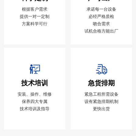
根据客户需求
承诺每一台设备
提供一对一定制
必经严格质检
方案科学可行
吻合需求
试机合格方能出厂
技术培训
急货排期
安装、操作、维修
紧急工程所需设备
保养四大专属
设有紧急排期机制
技术培训及指导
更快出货