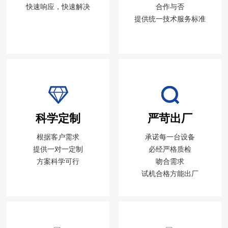
快速响应，快速解决
合作与否
提供统一技术服务标准
科学定制
严苛出厂
根据客户需求
承诺每一台设备
提供一对一定制
必经严格质检
方案科学可行
吻合需求
试机合格方能出厂