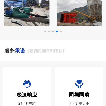
服务
承诺
SERVICE COMMITMENT
极速响应
同频同质
24小时在线
无论订单大小