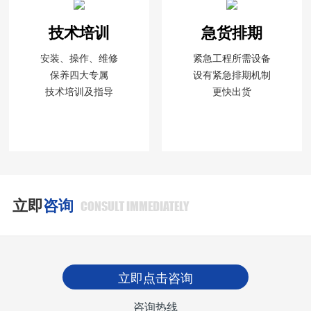
技术培训
急货排期
安装、操作、维修
紧急工程所需设备
保养四大专属
设有紧急排期机制
技术培训及指导
更快出货
立即
咨询
CONSULT IMMEDIATELY
立即点击咨询
咨询热线