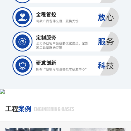
工程
案例
ENGINEERING CASES