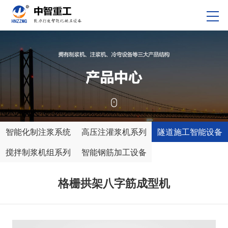
智能化制注浆系统
高压注灌浆机系列
隧道施工智能设备
搅拌制浆机组系列
智能钢筋加工设备
格栅拱架八字筋成型机