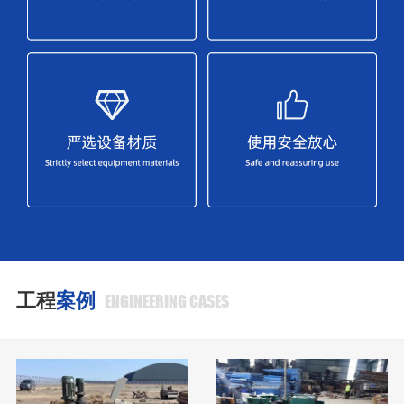
工程
案例
ENGINEERING CASES