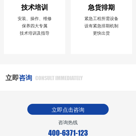
技术培训
急货排期
安装、操作、维修
紧急工程所需设备
保养四大专属
设有紧急排期机制
技术培训及指导
更快出货
立即
咨询
CONSULT IMMEDIATELY
立即点击咨询
咨询热线
400-6371-123