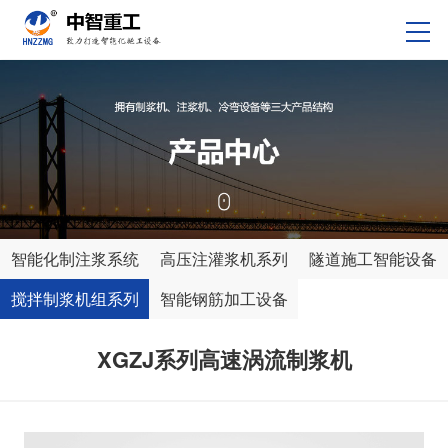
智能化制注浆系统
高压注灌浆机系列
隧道施工智能设备
搅拌制浆机组系列
智能钢筋加工设备
XGZJ系列高速涡流制浆机