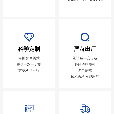
科学定制
严苛出厂
根据客户需求
承诺每一台设备
提供一对一定制
必经严格质检
方案科学可行
吻合需求
试机合格方能出厂