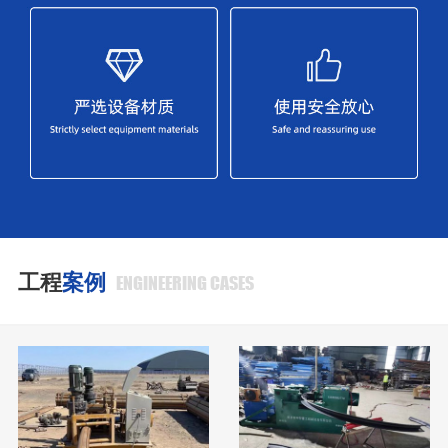
工程
案例
ENGINEERING CASES