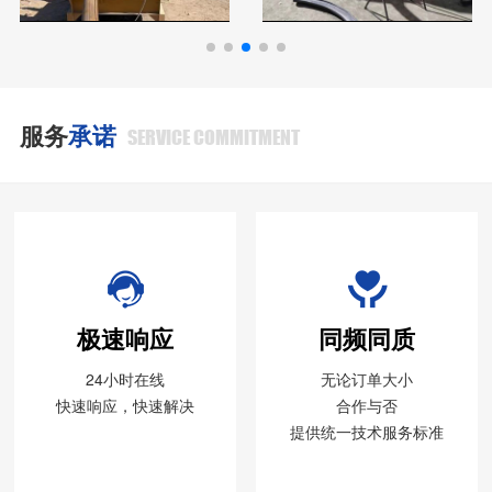
服务
承诺
SERVICE COMMITMENT
极速响应
同频同质
24小时在线
无论订单大小
快速响应，快速解决
合作与否
提供统一技术服务标准