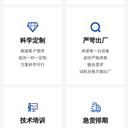
科学定制
严苛出厂
根据客户需求
承诺每一台设备
提供一对一定制
必经严格质检
方案科学可行
吻合需求
试机合格方能出厂
技术培训
急货排期