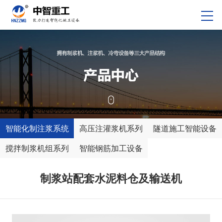
智能化制注浆系统
高压注灌浆机系列
隧道施工智能设备
搅拌制浆机组系列
智能钢筋加工设备
制浆站配套水泥料仓及输送机