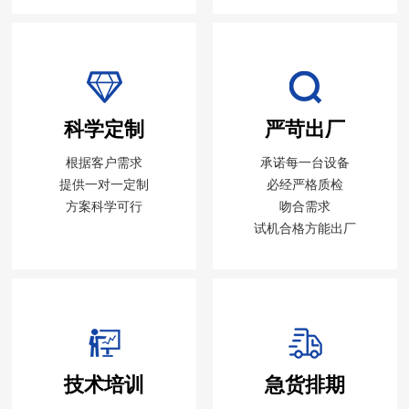
科学定制
严苛出厂
根据客户需求
承诺每一台设备
提供一对一定制
必经严格质检
方案科学可行
吻合需求
试机合格方能出厂
技术培训
急货排期