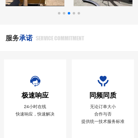
服务
承诺
SERVICE COMMITMENT
极速响应
同频同质
24小时在线
无论订单大小
快速响应，快速解决
合作与否
提供统一技术服务标准