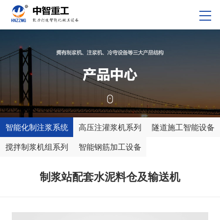
智能化制注浆系统
高压注灌浆机系列
隧道施工智能设备
搅拌制浆机组系列
智能钢筋加工设备
制浆站配套水泥料仓及输送机