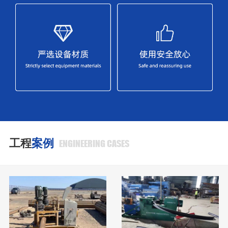
工程
案例
ENGINEERING CASES