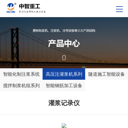
智能化制注浆系统
高压注灌浆机系列
隧道施工智能设备
搅拌制浆机组系列
智能钢筋加工设备
灌浆记录仪