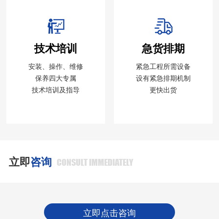
技术培训
急货排期
安装、操作、维修
紧急工程所需设备
保养四大专属
设有紧急排期机制
技术培训及指导
更快出货
立即
咨询
CONSULT IMMEDIATELY
立即点击咨询