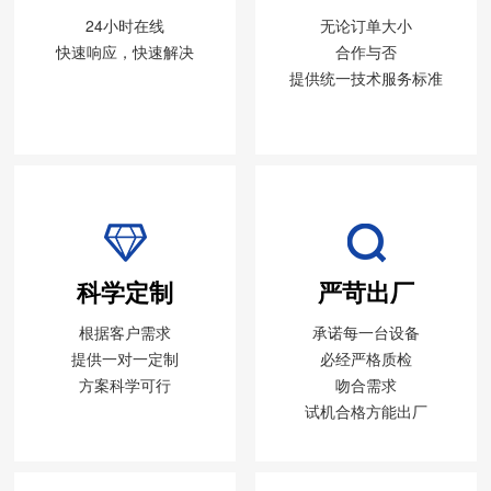
24小时在线
无论订单大小
快速响应，快速解决
合作与否
提供统一技术服务标准
科学定制
严苛出厂
根据客户需求
承诺每一台设备
提供一对一定制
必经严格质检
方案科学可行
吻合需求
试机合格方能出厂