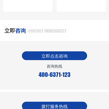
立即
咨询
CONSULT IMMEDIATELY
立即点击咨询
咨询热线
400-6371-123
拨打服务热线