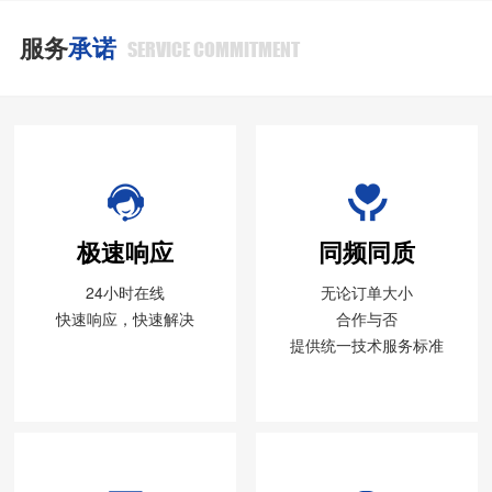
服务
承诺
SERVICE COMMITMENT
极速响应
同频同质
24小时在线
无论订单大小
快速响应，快速解决
合作与否
提供统一技术服务标准