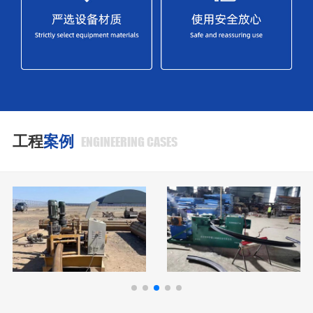
工程
案例
ENGINEERING CASES