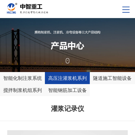
智能化制注浆系统
高压注灌浆机系列
隧道施工智能设备
搅拌制浆机组系列
智能钢筋加工设备
灌浆记录仪