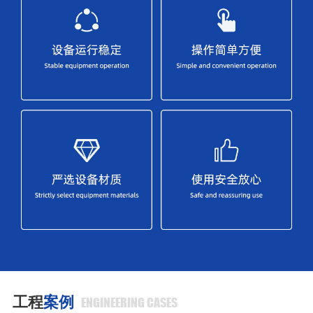
工程
案例
ENGINEERING CASES