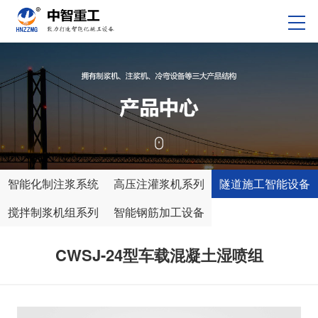
智能化制注浆系统
高压注灌浆机系列
隧道施工智能设备
搅拌制浆机组系列
智能钢筋加工设备
CWSJ-24型车载混凝土湿喷组