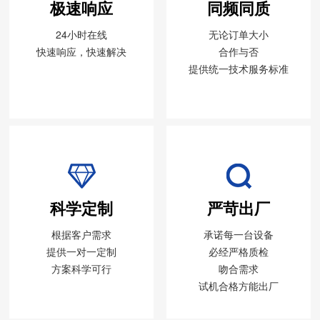
极速响应
同频同质
24小时在线
无论订单大小
快速响应，快速解决
合作与否
提供统一技术服务标准
科学定制
严苛出厂
根据客户需求
承诺每一台设备
提供一对一定制
必经严格质检
方案科学可行
吻合需求
试机合格方能出厂