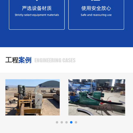
工程
案例
ENGINEERING CASES