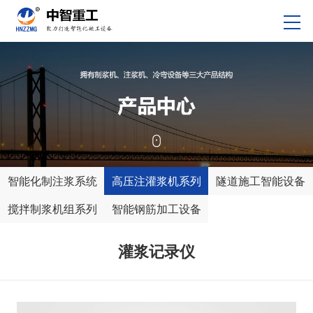
智能化制注浆系统
高压注灌浆机系列
隧道施工智能设备
搅拌制浆机组系列
智能钢筋加工设备
灌浆记录仪