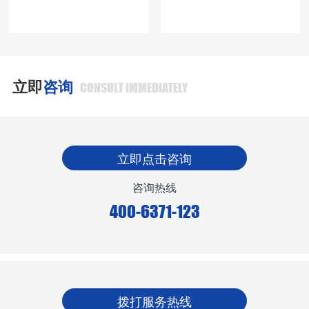
立即
咨询
CONSULT IMMEDIATELY
立即点击咨询
咨询热线
400-6371-123
拨打服务热线