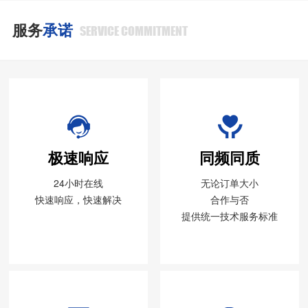
服务
承诺
SERVICE COMMITMENT
极速响应
同频同质
24小时在线
无论订单大小
快速响应，快速解决
合作与否
提供统一技术服务标准